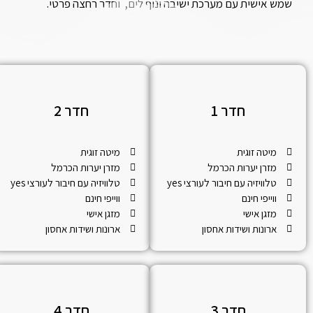
שמש אישית עם מערכת ישיבה ונוף לים, וחדר רחצה פרטי.
חדר 1
חדר 2
מיטה זוגית
מיטה זוגית
מזרן יערות הכרמל
מזרן יערות הכרמל
טלוויזיה עם חיבור לעורצי yes
טלוויזיה עם חיבור לעורצי yes
ווייפי חינם
ווייפי חינם
מזגן אישי
מזגן אישי
ארונות ושידות אחסון
ארונות ושידות אחסון
חדר 3
חדר 4