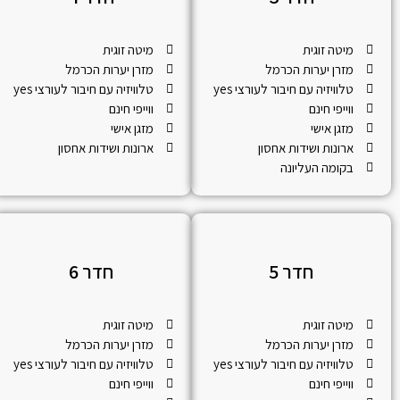
מיטה זוגית
מיטה זוגית
מזרן יערות הכרמל
מזרן יערות הכרמל
טלוויזיה עם חיבור לעורצי yes
טלוויזיה עם חיבור לעורצי yes
ווייפי חינם
ווייפי חינם
מזגן אישי
מזגן אישי
ארונות ושידות אחסון
ארונות ושידות אחסון
בקומה העליונה
חדר 5
חדר 6
מיטה זוגית
מיטה זוגית
מזרן יערות הכרמל
מזרן יערות הכרמל
טלוויזיה עם חיבור לעורצי yes
טלוויזיה עם חיבור לעורצי yes
ווייפי חינם
ווייפי חינם