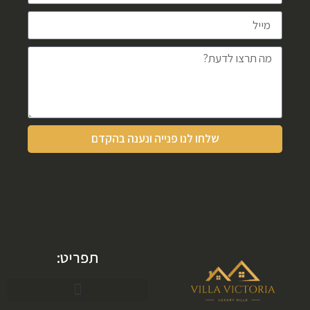
שלחו לנו פנייה ונענה בהקדם
תפריט: