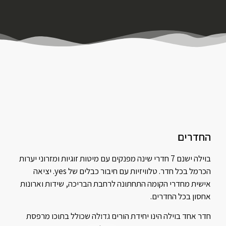
החדרים
בוילה ישנם 7 חדרי שינה מפנקים עם מיטות זוגיות ומזרוני יערות
הכרמל בכל חדר. טלוויזיות עם חיבור כבלים של yes. יציאה
אישית מחדרי הקומה התחתונה לרחבת הבריכה, שידות וארונות
אחסון בכל החדרים.
חדר אחד בוילה הינו יחידת הורים גדולה שכולל בתוכו מרפסת