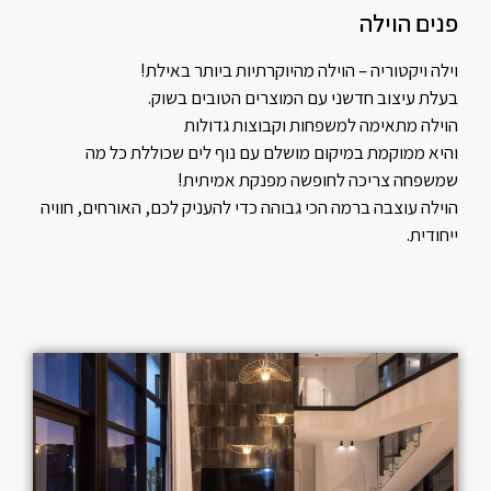
פנים הוילה
וילה ויקטוריה – הוילה מהיוקרתיות ביותר באילת!
בעלת עיצוב חדשני עם המוצרים הטובים בשוק.
הוילה מתאימה למשפחות וקבוצות גדולות
והיא ממוקמת במיקום מושלם עם נוף לים שכוללת כל מה
שמשפחה צריכה לחופשה מפנקת אמיתית!
הוילה עוצבה ברמה הכי גבוהה כדי להעניק לכם, האורחים, חוויה
ייחודית.