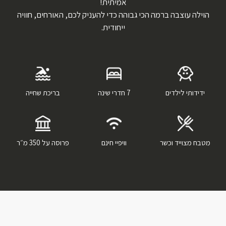
אמיתית!
הוילה עוצבה ברמה הכי גבוהה כדי להעניק לכם, האורחים, חוויה
ייחודית.
ידידותי לילדים
7 חדרי שינה
בריכת שחייה
מטבח מצוייד וכשר
וויפיי חינם
פרוסה על 350 מ״ר