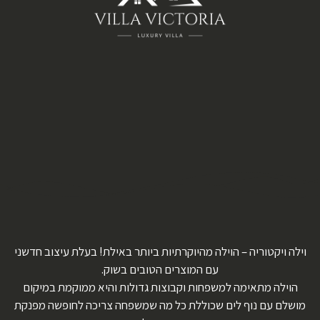
וילה ויקטוריה – הוילה מהיוקרתיות ביותר באילת! בעלת עיצוב חדשני
עם המוצרים הטובים בשוק.
הוילה מתאימה למשפחות וקבוצות גדולות והיא ממוקמת במיקום
מושלם עם נוף לים שכוללת כל מה שמשפחה צריכה לחופשה מפנקת