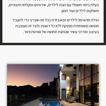
בעלת כיסוי חשמלי עם הגנה לילדים, שירותים ומקלחת חיצוניים,
משחקים לילדים ועוד המון.
הוילה מתאימה לילדים ומאובזרת בכל מה שצריך כדי להעביר
חופשה משפחתית מפנקת ללא כל דאגות. ולצד זה מעוצבת
בעיצוב מודרני עשיר שנותנת תחושה של סוויטת פאר.