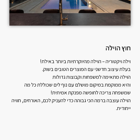
חוץ הוילה
וילה ויקטוריה – הוילה מהיוקרתיות ביותר באילת!
בעלת עיצוב חדשני עם המוצרים הטובים בשוק.
הוילה מתאימה למשפחות וקבוצות גדולות
והיא ממוקמת במיקום מושלם עם נוף לים שכוללת כל מה
שמשפחה צריכה לחופשה מפנקת אמיתית!
הוילה עוצבה ברמה הכי גבוהה כדי להעניק לכם, האורחים, חוויה
ייחודית.