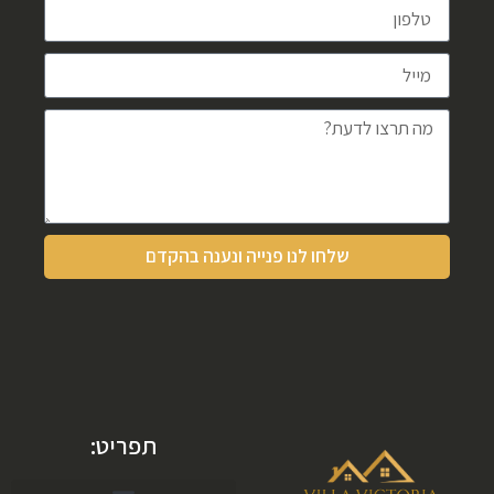
שלחו לנו פנייה ונענה בהקדם
תפריט: